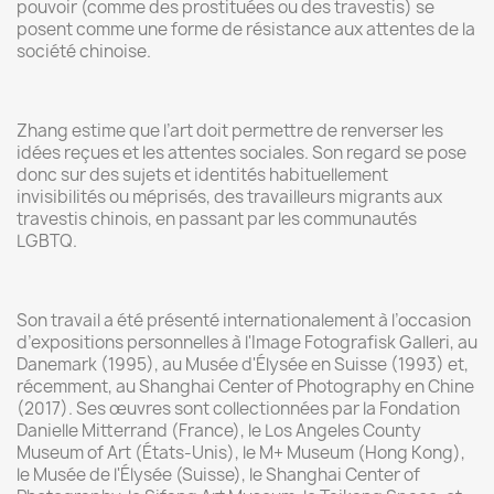
pouvoir (comme des prostituées ou des travestis) se
posent comme une forme de résistance aux attentes de la
société chinoise.
Zhang estime que l’art doit permettre de renverser les
idées reçues et les attentes sociales. Son regard se pose
donc sur des sujets et identités habituellement
invisibilités ou méprisés, des travailleurs migrants aux
travestis chinois, en passant par les communautés
LGBTQ.
Son travail a été présenté internationalement à l’occasion
d’expositions personnelles à l'Image Fotografisk Galleri, au
Danemark (1995), au Musée d'Élysée en Suisse (1993) et,
récemment, au Shanghai Center of Photography en Chine
(2017). Ses œuvres sont collectionnées par la Fondation
Danielle Mitterrand (France), le Los Angeles County
Museum of Art (États-Unis), le M+ Museum (Hong Kong),
le Musée de l'Élysée (Suisse), le Shanghai Center of