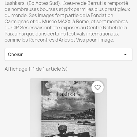
Lashkars. (Ed Actes Sud). L'œuvre de Berruti a remporté
de nombreuses bourses et prix parmi les plus prestigieux
du monde. Ses images font partie de la Fondation
Carmignac et du Musée MAXXI à Rome, et sont membres
du CIP. Ses essais ont été exposés au Centre Nobel de la
Paix ainsi que dans certains festivals internationaux
comme les Rencontres d'Arles et Visa pour l'Image.

Choisir
Affichage 1-1 de 1 article(s)
favorite_border