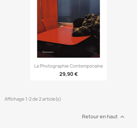
La Photographie Contemporaine
29,90 €
Affichage 1-2 de 2 article(s)
Retour en haut
