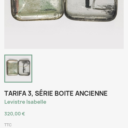
TARIFA 3, SÉRIE BOITE ANCIENNE
Levistre Isabelle
320,00 €
TTC