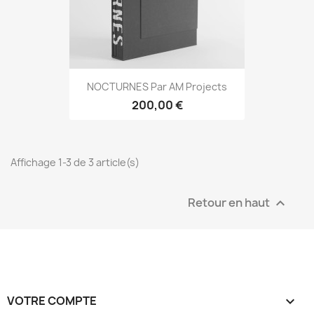
NOCTURNES Par AM Projects
200,00 €
Affichage 1-3 de 3 article(s)
Retour en haut

VOTRE COMPTE
