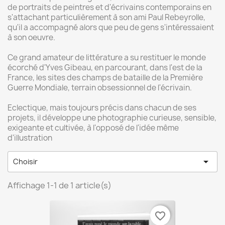
de portraits de peintres et d'écrivains contemporains en
s'attachant particulièrement à son ami Paul Rebeyrolle,
qu'il a accompagné alors que peu de gens s'intéressaient
à son oeuvre.
Ce grand amateur de littérature a su restituer le monde
écorché d'Yves Gibeau, en parcourant, dans l'est de la
France, les sites des champs de bataille de la Première
Guerre Mondiale, terrain obsessionnel de l'écrivain.
Eclectique, mais toujours précis dans chacun de ses
projets, il développe une photographie curieuse, sensible,
exigeante et cultivée, à l'opposé de l'idée même
d'illustration

Choisir
Affichage 1-1 de 1 article(s)
favorite_border