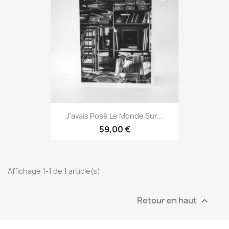
J'avais Posé Le Monde Sur...
59,00 €
Affichage 1-1 de 1 article(s)
Retour en haut
